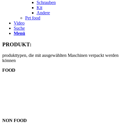
Schrauben
Kit
Andere
Pet food
Video
Suche
Menü
PRODUKT:
produkttypen, die mit ausgewählten Maschinen verpackt werden
können
FOOD
NON FOOD