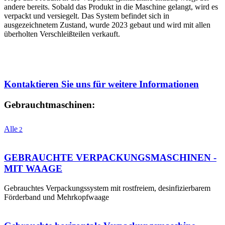
andere bereits. Sobald das Produkt in die Maschine gelangt, wird es
verpackt und versiegelt. Das System befindet sich in
ausgezeichnetem Zustand, wurde 2023 gebaut und wird mit allen
überholten Verschleißteilen verkauft.
Kontaktieren Sie uns für weitere Informationen
Gebrauchtmaschinen:
Alle
2
GEBRAUCHTE VERPACKUNGSMASCHINEN -
MIT WAAGE
Gebrauchtes Verpackungssystem mit rostfreiem, desinfizierbarem
Förderband und Mehrkopfwaage