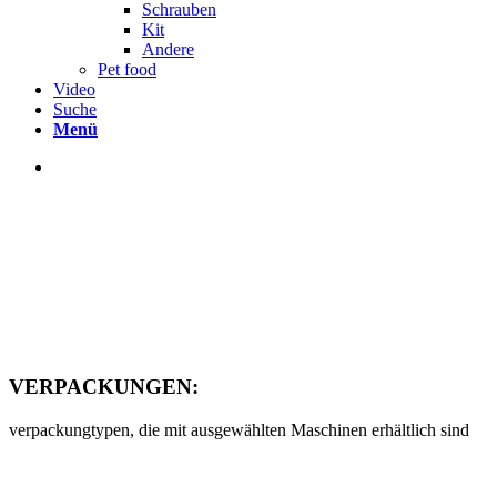
Schrauben
Kit
Andere
Pet food
Video
Suche
Menü
VERPACKUNGEN:
verpackungtypen, die mit ausgewählten Maschinen erhältlich sind