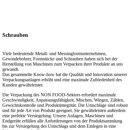
Schrauben
Viele bedeutende Metall- und Messingformunternehmen,
Gewindebohrer, Formstücke und Schrauben haben sich bei der
Herstellung von Maschinen zum Verpacken ihrer Produkte an uns
gewandt.
Das gesammelte Know-how hat die Qualität und Innovation unserer
Verpackungsanlagen erhöht und eine maximale Zufriedenheit des
Kunden gewährleistet.
Die Verpackung des NON FOOD-Sektors erfordert maximale
Geschwindigkeit, Anpassungsfähigkeit, Mischen, Wiegen, Zählen,
Gewichtskontrolle und Produktintegrität. Die Umschläge sind robust
und für jede Art von Produkt geeignet. Sie gewährleisten außerdem
eine perfekte Versiegelung. Unsere Anlagen, Maschinen und
Endgeräte erfüllen alle Anforderungen von der Produktsammlung
bis zur Versiegelung des Umschlags und dem Einlegen in eine