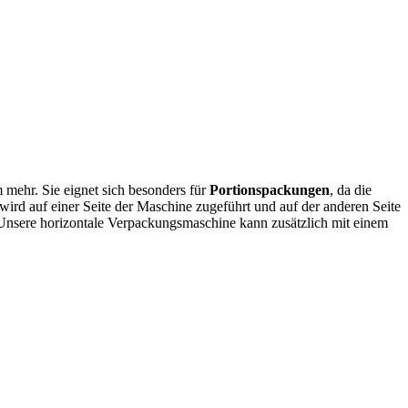
mehr. Sie eignet sich besonders für
Portionspackungen
, da die
ird auf einer Seite der Maschine zugeführt und auf der anderen Seite
Unsere horizontale Verpackungsmaschine kann zusätzlich mit einem