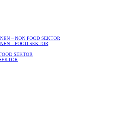
NEN – NON FOOD SEKTOR
NEN – FOOD SEKTOR
FOOD SEKTOR
SEKTOR