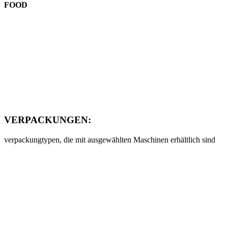
FOOD
VERPACKUNGEN:
verpackungtypen, die mit ausgewählten Maschinen erhältlich sind