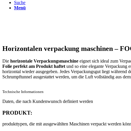
Suche
Menü
Horizontalen verpackung maschinen –
Die
horizontale Verpackungsmaschine
eignet sich ideal zum Verpa
Folie perfekt am Produkt haftet
und so eine elegante Verpackung en
horizontal wieder ausgegeben. Jedes Verpackungsgut liegt während 
Schrumpftunnel ausgestattet werden, um die Luft vollständig aus dem
Technische Informationen
Daten, die nach Kundenwunsch definiert werden
PRODUKT:
produkttypen, die mit ausgewählten Maschinen verpackt werden kön