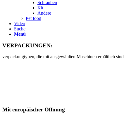
Schrauben
Kit
Andere
Pet food
Video
Suche
Menü
VERPACKUNGEN:
verpackungtypen, die mit ausgewählten Maschinen erhältlich sind
Mit europäischer Öffnung