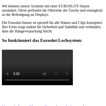
Wir können unsere Systeme mit einer EUROSLOT-Stanze
ausstatten. Diese perforiert die Oberseite der Tasche und ermöglicht
so die Befestigung an Displays.
Die Euroslot-Stanze ist speziell für alle Haken und Clips konzipiert.
Ihre Form sorgt zudem für Sicherheit und Stabilität und verhindert,
dass die Hängeverpackung bricht.
So funktioniert das Euroslot-Lochsystem: