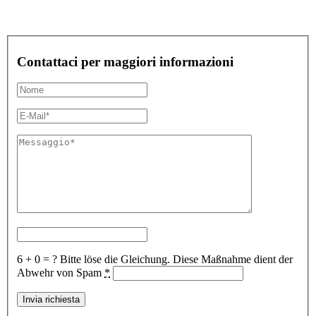
Contattaci per maggiori informazioni
6 + 0 = ?
Bitte löse die Gleichung. Diese Maßnahme dient der
Abwehr von Spam
*