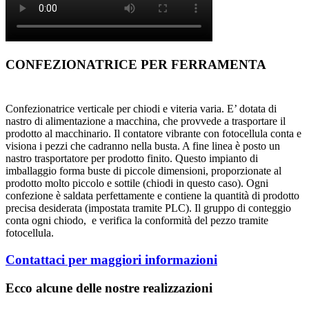
CONFEZIONATRICE PER FERRAMENTA
Confezionatrice verticale per chiodi e viteria varia. E’ dotata di
nastro di alimentazione a macchina, che provvede a trasportare il
prodotto al macchinario. Il contatore vibrante con fotocellula conta e
visiona i pezzi che cadranno nella busta. A fine linea è posto un
nastro trasportatore per prodotto finito. Questo impianto di
imballaggio forma buste di piccole dimensioni, proporzionate al
prodotto molto piccolo e sottile (chiodi in questo caso). Ogni
confezione è saldata perfettamente e contiene la quantità di prodotto
precisa desiderata (impostata tramite PLC). Il gruppo di conteggio
conta ogni chiodo, e verifica la conformità del pezzo tramite
fotocellula.
Contattaci per maggiori informazioni
Ecco alcune delle nostre realizzazioni