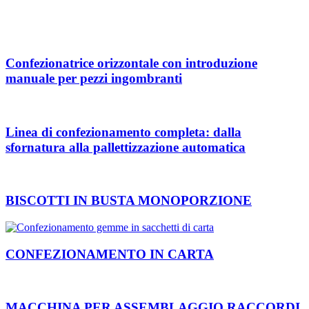
Confezionatrice orizzontale con introduzione
manuale per pezzi ingombranti
Linea di confezionamento completa: dalla
sfornatura alla pallettizzazione automatica
BISCOTTI IN BUSTA MONOPORZIONE
CONFEZIONAMENTO IN CARTA
MACCHINA PER ASSEMBLAGGIO RACCORDI