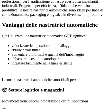
professionali per l’applicazione di nastro adesivo su imballaggi
industriali. Progettate per efficienza, affidabilità e velocità
produttiva, le nostre nastratrici automatiche sono ideali per linee di
confezionamento, packaging e logistica in diversi settori produttivi.
Vantaggi delle nastratrici automatiche
👉 Utilizzare una nastratrice automatica GFT significa:
velocizzare le operazioni di imballaggio
ridurre errori umani
aumentare uniformità e qualità dell’imballaggio
abbassare i costi di manodopera
integrare facilmente nella linea esistente
Le nostre nastratrici automatiche sono ideali per:
📦 Settore logistico e magazzini
Movimentazione pacchi, preparazione ordini, spedizioni.