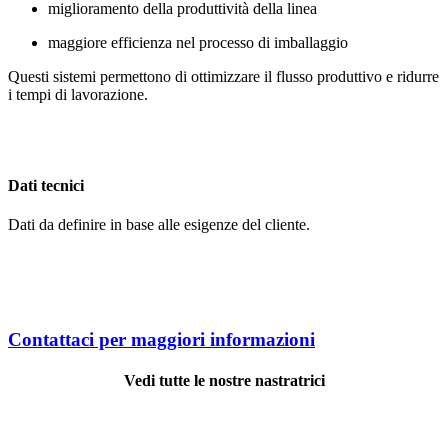
miglioramento della produttività della linea
maggiore efficienza nel processo di imballaggio
Questi sistemi permettono di ottimizzare il flusso produttivo e ridurre
i tempi di lavorazione.
Dati tecnici
Dati da definire in base alle esigenze del cliente.
Contattaci per maggiori informazioni
Vedi tutte le nostre nastratrici