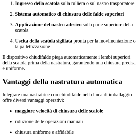
Ingresso della scatola
sulla rulliera o sul nastro trasportatore
Sistema automatico di chiusura delle falde superiori
Applicazione del nastro adesivo
sulla parte superiore della
scatola
Uscita della scatola sigillata
pronta per la movimentazione o
la pallettizzazione
Il dispositivo chiudifalde piega automaticamente i lembi superiori
della scatola prima della nastratura, garantendo una chiusura precisa
e uniforme.
Vantaggi della nastratura automatica
Integrare una nastratrice con chiudifalde nella linea di imballaggio
offre diversi vantaggi operativi:
maggiore velocità di chiusura delle scatole
riduzione delle operazioni manuali
chiusura uniforme e affidabile