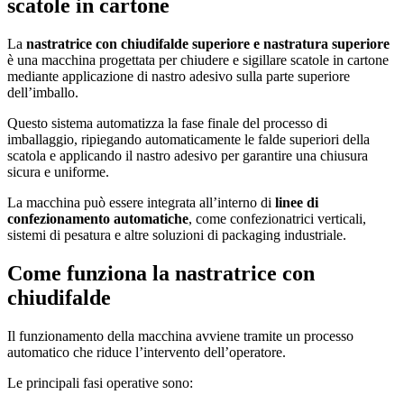
scatole in cartone
La
nastratrice con chiudifalde superiore e nastratura superiore
è una macchina progettata per chiudere e sigillare scatole in cartone
mediante applicazione di nastro adesivo sulla parte superiore
dell’imballo.
Questo sistema automatizza la fase finale del processo di
imballaggio, ripiegando automaticamente le falde superiori della
scatola e applicando il nastro adesivo per garantire una chiusura
sicura e uniforme.
La macchina può essere integrata all’interno di
linee di
confezionamento automatiche
, come confezionatrici verticali,
sistemi di pesatura e altre soluzioni di packaging industriale.
Come funziona la nastratrice con
chiudifalde
Il funzionamento della macchina avviene tramite un processo
automatico che riduce l’intervento dell’operatore.
Le principali fasi operative sono: