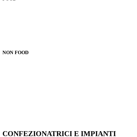
NON FOOD
CONFEZIONATRICI E IMPIANTI