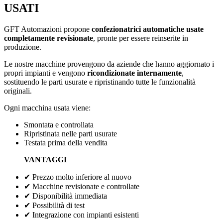
USATI
GFT Automazioni propone
confezionatrici automatiche usate
completamente revisionate
, pronte per essere reinserite in
produzione.
Le nostre macchine provengono da aziende che hanno aggiornato i
propri impianti e vengono
ricondizionate internamente
,
sostituendo le parti usurate e ripristinando tutte le funzionalità
originali.
Ogni macchina usata viene:
Smontata e controllata
Ripristinata nelle parti usurate
Testata prima della vendita
VANTAGGI
✔ Prezzo molto inferiore al nuovo
✔ Macchine revisionate e controllate
✔ Disponibilità immediata
✔ Possibilità di test
✔ Integrazione con impianti esistenti