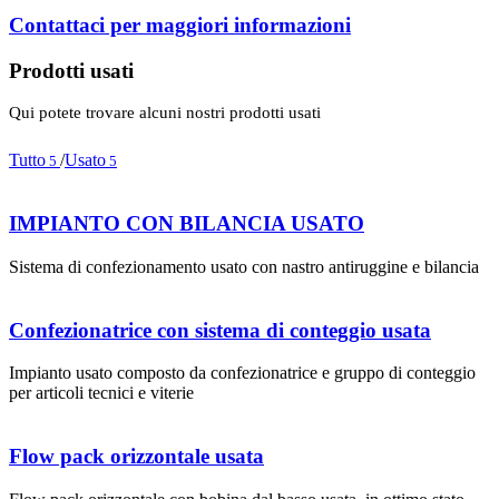
Contattaci per maggiori informazioni
Prodotti usati
Qui potete trovare alcuni nostri prodotti usati
Tutto
/
Usato
5
5
IMPIANTO CON BILANCIA USATO
Sistema di confezionamento usato con nastro antiruggine e bilancia
Confezionatrice con sistema di conteggio usata
Impianto usato composto da confezionatrice e gruppo di conteggio
per articoli tecnici e viterie
Flow pack orizzontale usata