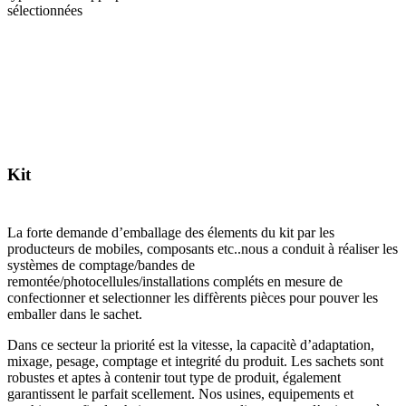
sélectionnées
Kit
La forte demande d’emballage des élements du kit par les
producteurs de mobiles, composants etc..nous a conduit à réaliser les
systèmes de comptage/bandes de
remontée/photocellules/installations compléts en mesure de
confectionner et selectionner les diffèrents pièces pour pouver les
emballer dans le sachet.
Dans ce secteur la priorité est la vitesse, la capacitè d’adaptation,
mixage, pesage, comptage et integrité du produit. Les sachets sont
robustes et aptes à contenir tout type de produit, également
garantissent le parfait scellement. Nos usines, equipements et