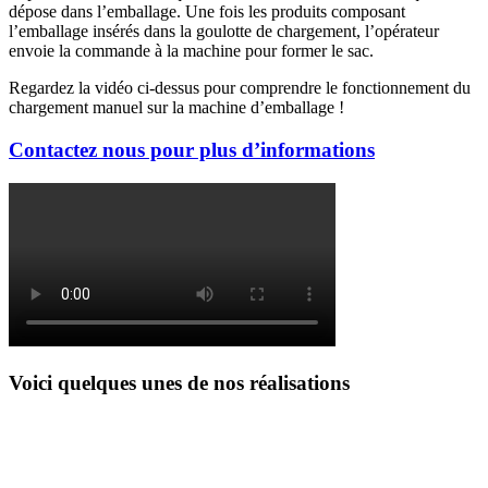
dépose dans l’emballage. Une fois les produits composant
l’emballage insérés dans la goulotte de chargement, l’opérateur
envoie la commande à la machine pour former le sac.
Regardez la vidéo ci-dessus pour comprendre le fonctionnement du
chargement manuel sur la machine d’emballage !
Contactez nous pour plus d’informations
Voici quelques unes de nos réalisations