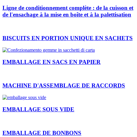
Ligne de conditionnement complète : de la cuisson et
de l'ensachage à la mise en boîte et à la palettisation
BISCUITS EN PORTION UNIQUE EN SACHETS
EMBALLAGE EN SACS EN PAPIER
MACHINE D'ASSEMBLAGE DE RACCORDS
EMBALLAGE SOUS VIDE
EMBALLAGE DE BONBONS