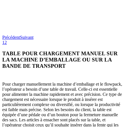
Précédent
Suivant
1
2
TABLE POUR CHARGEMENT MANUEL SUR
LA MACHINE D’EMBALLAGE OU SUR LA
BANDE DE TRANSPORT
Pour charger manuellement la machine d’emballage et le flowpack,
l’opérateur a besoin d’une table de travail. Celle-ci est essentielle
pour alimenter la machine rapidement et avec précision. Ce type de
chargement est nécessaire lorsque le produit à insérer est
particulièrement complexe ou diversifié, ou lorsque la productivité
est faible mais précise. Selon les besoins du client, la table est
équipée d’une pédale ou d’un bouton pour la fermeture manuelle
des sacs. Les articles à ensacher sont placés sur la table, et
l’opérateur choisit ceux qu’il souhaite insérer dans la fente qui les