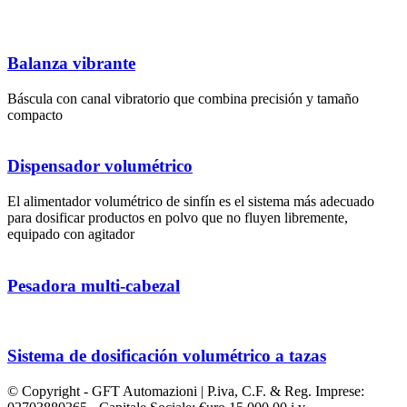
Balanza vibrante
Báscula con canal vibratorio que combina precisión y tamaño
compacto
Dispensador volumétrico
El alimentador volumétrico de sinfín es el sistema más adecuado
para dosificar productos en polvo que no fluyen libremente,
equipado con agitador
Pesadora multi-cabezal
Sistema de dosificación volumétrico a tazas
© Copyright - GFT Automazioni | P.iva, C.F. & Reg. Imprese: