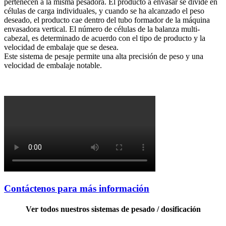
pertenecen a la misma pesadora. El producto a envasar se divide en
células de carga individuales, y cuando se ha alcanzado el peso
deseado, el producto cae dentro del tubo formador de la máquina
envasadora vertical. El número de células de la balanza multi-
cabezal, es determinado de acuerdo con el tipo de producto y la
velocidad de embalaje que se desea.
Este sistema de pesaje permite una alta precisión de peso y una
velocidad de embalaje notable.
Contáctenos para más información
Ver todos nuestros sistemas de pesado / dosificación