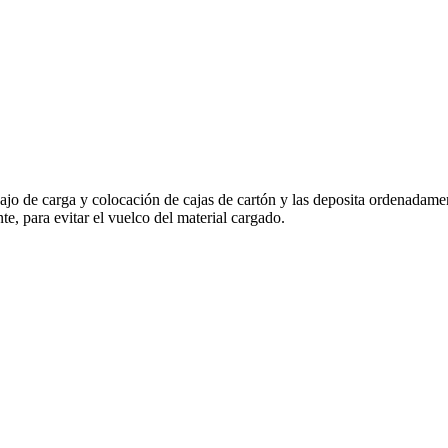
rabajo de carga y colocación de cajas de cartón y las deposita ordenadam
, para evitar el vuelco del material cargado.