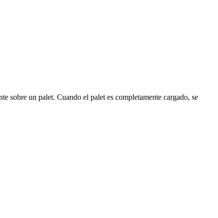
ente sobre un palet. Cuando el palet es completamente cargado, se