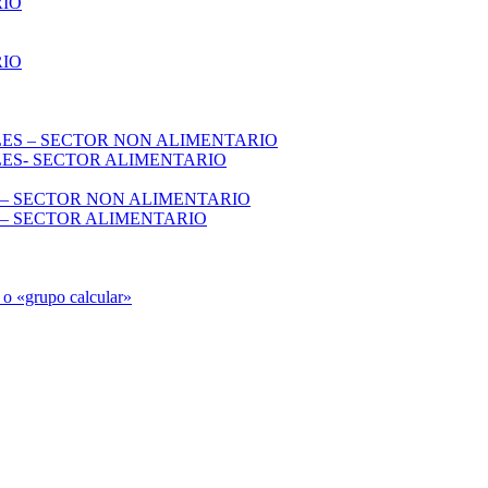
RIO
RIO
S – SECTOR NON ALIMENTARIO
S- SECTOR ALIMENTARIO
 SECTOR NON ALIMENTARIO
 SECTOR ALIMENTARIO
 o «grupo calcular»