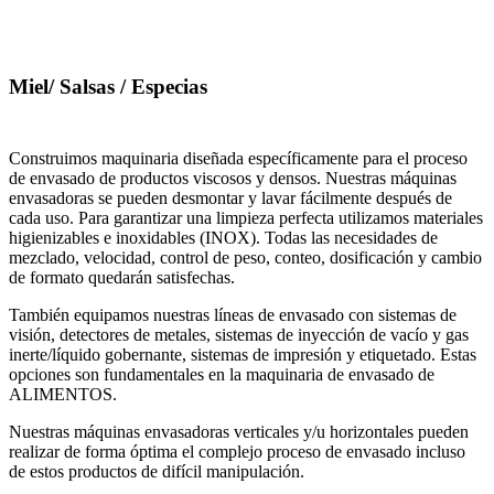
Miel/ Salsas / Especias
Construimos maquinaria diseñada específicamente para el proceso
de envasado de productos viscosos y densos. Nuestras máquinas
envasadoras se pueden desmontar y lavar fácilmente después de
cada uso. Para garantizar una limpieza perfecta utilizamos materiales
higienizables e inoxidables (INOX). Todas las necesidades de
mezclado, velocidad, control de peso, conteo, dosificación y cambio
de formato quedarán satisfechas.
También equipamos nuestras líneas de envasado con sistemas de
visión, detectores de metales, sistemas de inyección de vacío y gas
inerte/líquido gobernante, sistemas de impresión y etiquetado. Estas
opciones son fundamentales en la maquinaria de envasado de
ALIMENTOS.
Nuestras máquinas envasadoras verticales y/u horizontales pueden
realizar de forma óptima el complejo proceso de envasado incluso
de estos productos de difícil manipulación.