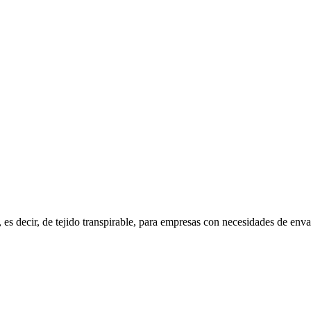
, es decir, de tejido transpirable, para empresas con necesidades de en