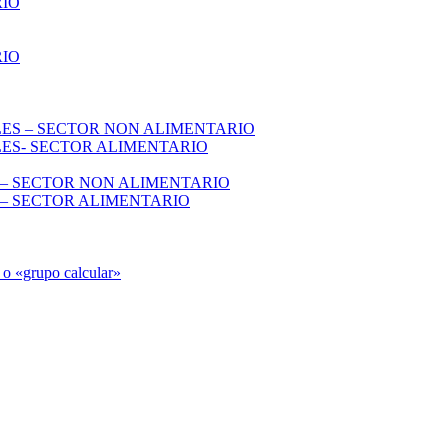
RIO
RIO
S – SECTOR NON ALIMENTARIO
S- SECTOR ALIMENTARIO
 SECTOR NON ALIMENTARIO
 SECTOR ALIMENTARIO
 o «grupo calcular»