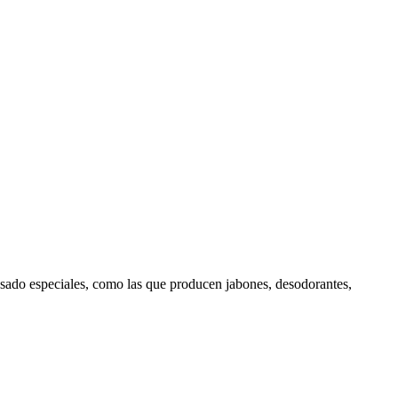
vasado especiales, como las que producen jabones, desodorantes,