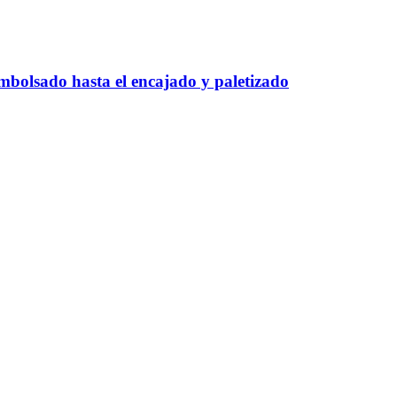
mbolsado hasta el encajado y paletizado