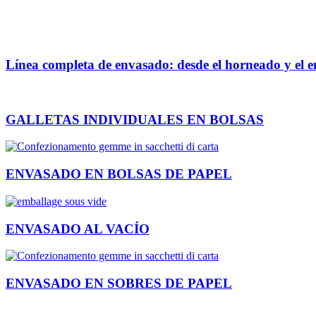
Línea completa de envasado: desde el horneado y el e
GALLETAS INDIVIDUALES EN BOLSAS
ENVASADO EN BOLSAS DE PAPEL
ENVASADO AL VACÍO
ENVASADO EN SOBRES DE PAPEL